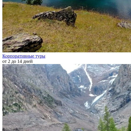
Корпоративные туры
от 2 до 14 дней