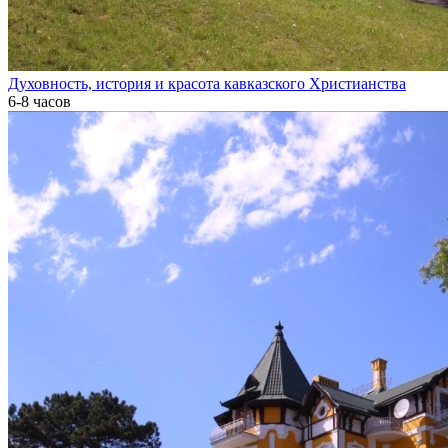
Духовность, история и красота кавказского Христианства
6-8 часов