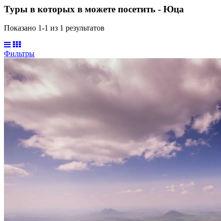
Туры в которых в можете посетить - Юца
Показано 1-
1
из
1
результатов
Фильтры