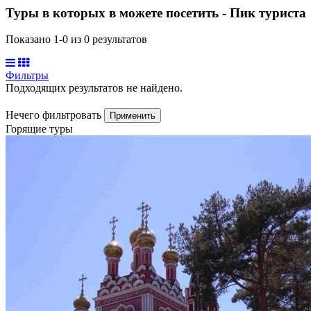
Туры в которых в можете посетить - Пик туриста
Показано 1-
0
из
0
результатов
Фильтры
Подходящих результатов не найдено.
Нечего фильтровать
Применить
Горящие туры