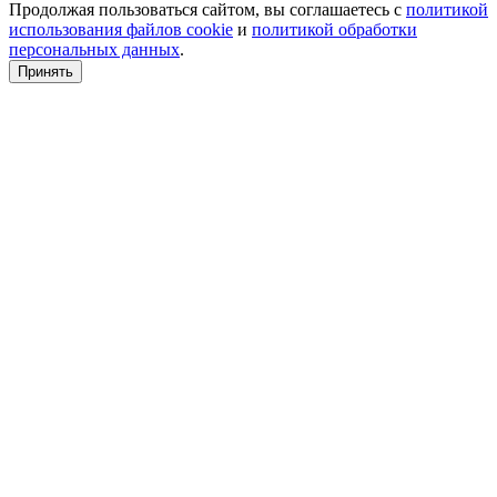
Продолжая пользоваться сайтом, вы соглашаетесь с
политикой
использования файлов cookie
и
политикой обработки
персональных данных
.
Принять