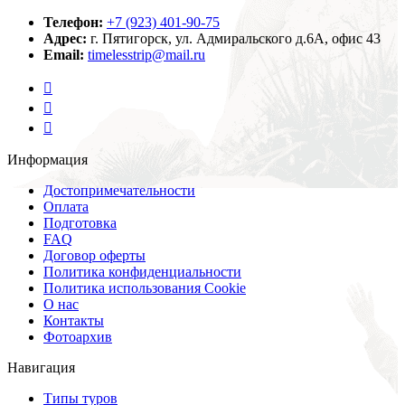
Телефон:
+7 (923) 401-90-75
Адрес:
г. Пятигорск, ул. Адмиральского д.6А, офис 43
Email:
timelesstrip@mail.ru
Информация
Достопримечательности
Оплата
Подготовка
FAQ
Договор оферты
Политика конфиденциальности
Политика использования Cookie
О нас
Контакты
Фотоархив
Навигация
Типы туров