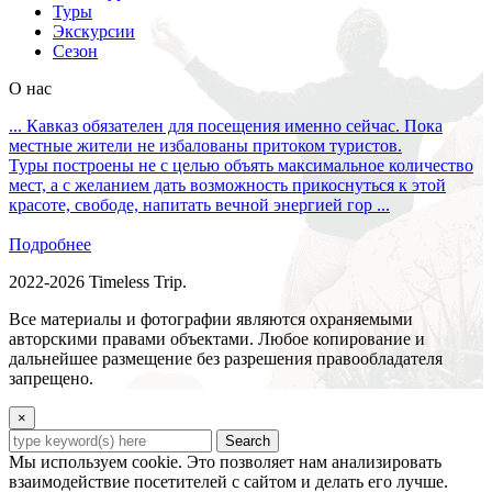
Туры
Экскурсии
Сезон
О нас
... Кавказ обязателен для посещения именно сейчас. Пока
местные жители не избалованы притоком туристов.
Туры построены не с целью объять максимальное количество
мест, а с желанием дать возможность прикоснуться к этой
красоте, свободе, напитать вечной энергией гор ...
Подробнее
2022-2026 Timeless Trip.
Все материалы и фотографии являются охраняемыми
авторскими правами объектами. Любое копирование и
дальнейшее размещение без разрешения правообладателя
запрещено.
×
Search
Мы используем cookie. Это позволяет нам анализировать
взаимодействие посетителей с сайтом и делать его лучше.