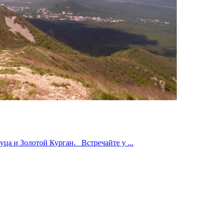
ца и Золотой Курган. Встречайте у ...