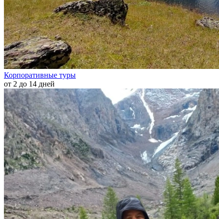
Корпоративные туры
от 2 до 14 дней