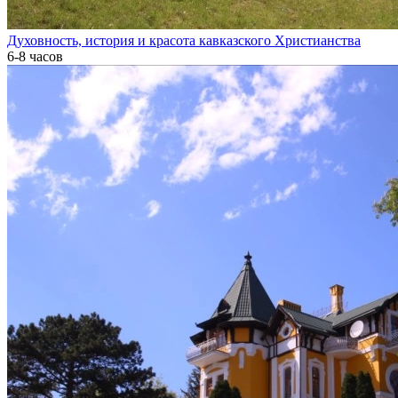
Духовность, история и красота кавказского Христианства
6-8 часов