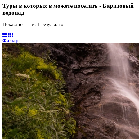
Туры в которых в можете посетить - Баритовый
водопад
Показано 1-
1
из
1
результатов
Фильтры