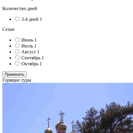
Количество дней
3-4 дней
1
Сезон
Июнь
1
Июль
1
Август
1
Сентябрь
1
Октябрь
1
Применить
Горящие туры