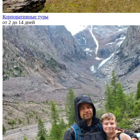
Корпоративные туры
от 2 до 14 дней