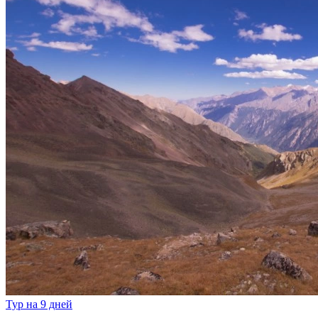
Тур на 9 дней