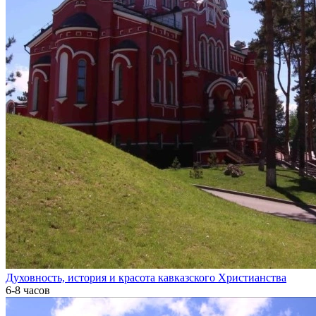
Духовность, история и красота кавказского Христианства
6-8 часов