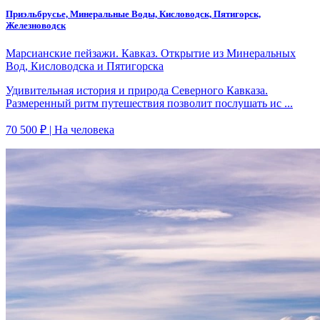
Приэльбрусье, Минеральные Воды, Кисловодск, Пятигорск,
Железноводск
Марсианские пейзажи. Кавказ. Открытие из Минеральных
Вод, Кисловодска и Пятигорска
Удивительная история и природа Северного Кавказа.
Размеренный ритм путешествия позволит послушать ис ...
70 500 ₽
| На человека