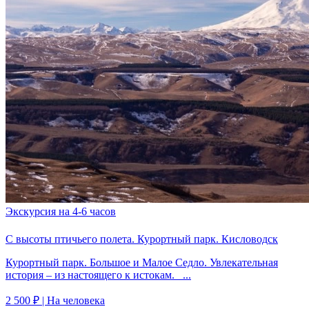
Экскурсия на 4-6 часов
С высоты птичьего полета. Курортный парк. Кисловодск
Курортный парк. Большое и Малое Седло. Увлекательная
история – из настоящего к истокам. ...
2 500 ₽
| На человека