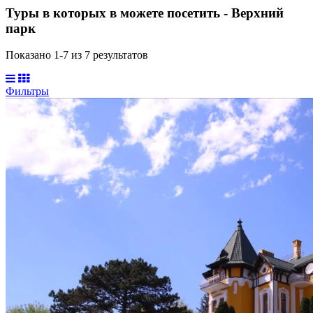
Туры в которых в можете посетить - Верхний
парк
Показано 1-
7
из
7
результатов
Фильтры