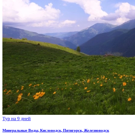
Тур на 9 дней
Минеральные Воды, Кисловодск, Пятигорск, Железноводск