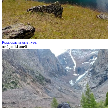
Корпоративные туры
от 2 до 14 дней