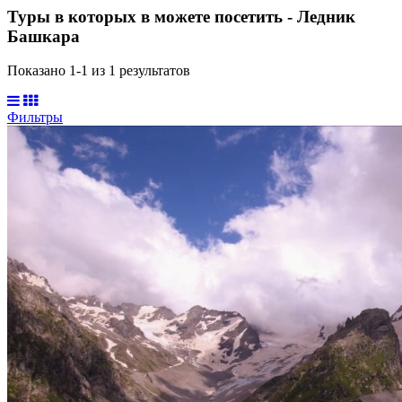
Туры в которых в можете посетить - Ледник
Башкара
Показано 1-
1
из
1
результатов
Фильтры