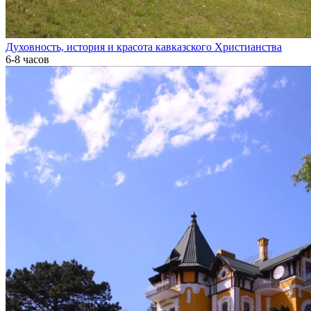
Духовность, история и красота кавказского Христианства
6-8 часов