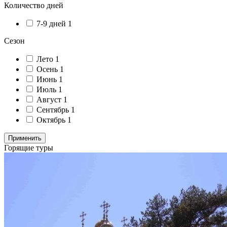
Количество дней
7-9 дней
1
Сезон
Лето
1
Осень
1
Июнь
1
Июль
1
Август
1
Сентябрь
1
Октябрь
1
Применить
Горящие туры