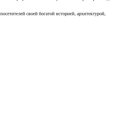
посетителей своей богатой историей, архитектурой,