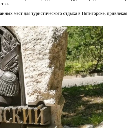
ства.
нных мест для туристического отдыха в Пятигорске, привлекая 