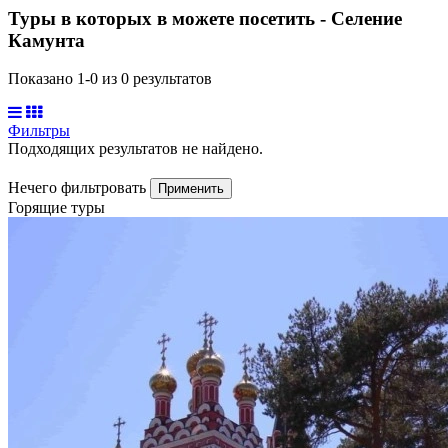
Туры в которых в можете посетить - Селение
Камунта
Показано 1-
0
из
0
результатов
Фильтры
Подходящих результатов не найдено.
Нечего фильтровать
Применить
Горящие туры