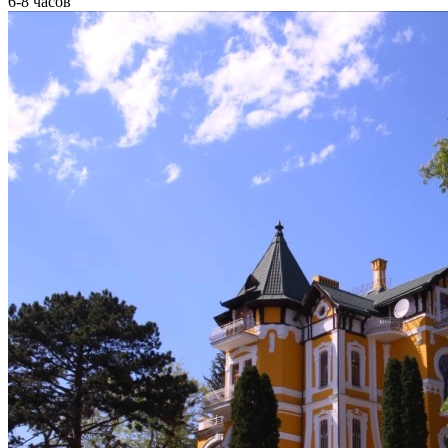
6-8 часов