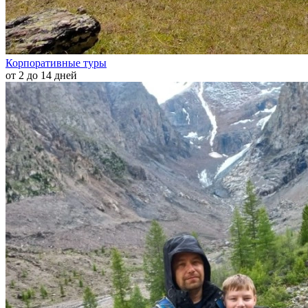
Корпоративные туры
от 2 до 14 дней