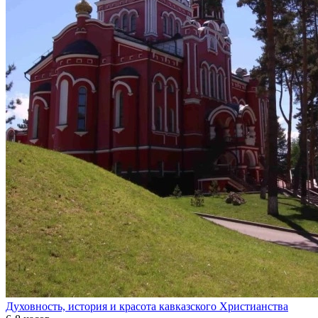
Духовность, история и красота кавказского Христианства