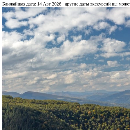
Ближайшая дата: 14 Авг 2026
, другие даты экскурсий вы може