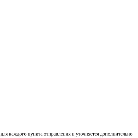
о для каждого пункта отправления и уточняется дополнительно