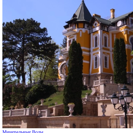
Минеральные Воды