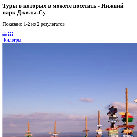
Туры в которых в можете посетить - Нижний
парк Джилы-Су
Показано 1-
2
из
2
результатов
Фильтры