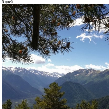
5 дней