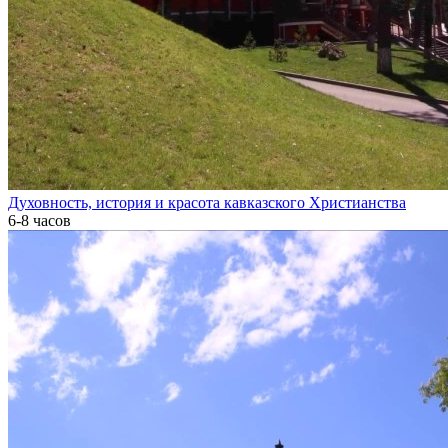
Духовность, история и красота кавказского Христианства
6-8 часов