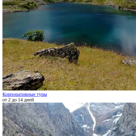
Корпоративные туры
от 2 до 14 дней