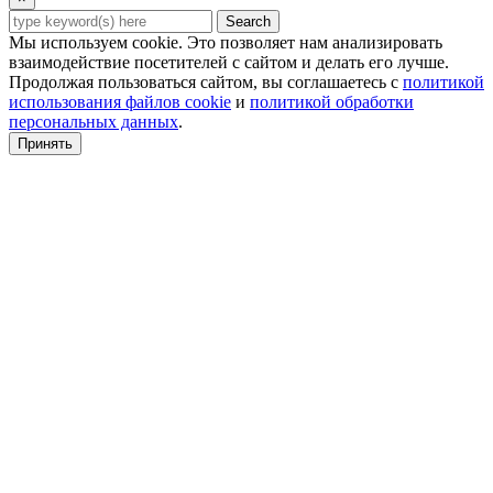
Search
Мы используем cookie. Это позволяет нам анализировать
взаимодействие посетителей с сайтом и делать его лучше.
Продолжая пользоваться сайтом, вы соглашаетесь с
политикой
использования файлов cookie
и
политикой обработки
персональных данных
.
Принять