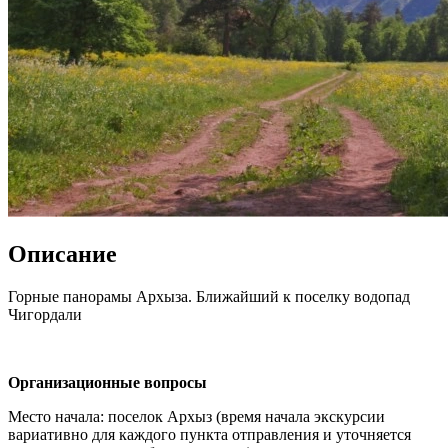
Описание
Горные панорамы Архыза. Ближайший к поселку водопад
Чигордали
Организационные вопросы
Место начала: поселок Архыз (время начала экскурсии
вариативно для каждого пункта отправления и уточняется