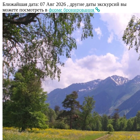
Ближайшая дата: 07 Авг 2026
, другие даты экскурсий вы
можете посмотреть в
форме бронирования