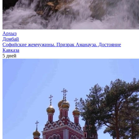
Архыз
Домбай
Софийские жемчужины. Призрак Аманауза. Достояние
Кавказа
5 дней