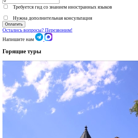
Требуется гид со знанием иностранных языков
Нужна дополнительная консультация
Оплатить
Остались вопросы? Перезвоним!
Напишите нам
Горящие туры