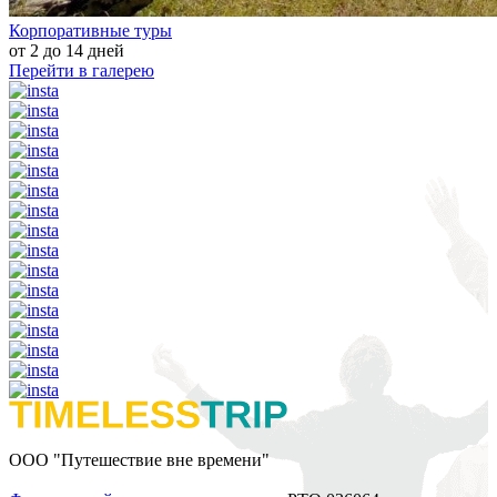
Корпоративные туры
от 2 до 14 дней
Перейти в галерею
ООО "Путешествие вне времени"