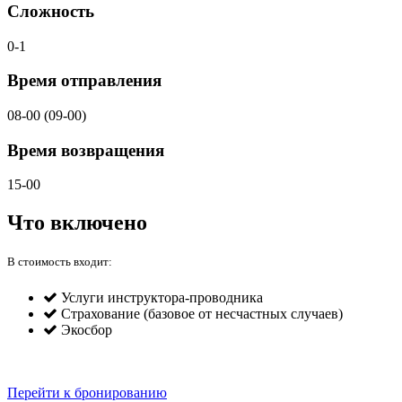
Сложность
0-1
Время отправления
08-00 (09-00)
Время возвращения
15-00
Что включено
В стоимость входит:
Услуги инструктора-проводника
Страхование (базовое от несчастных случаев)
Экосбор
Перейти к бронированию