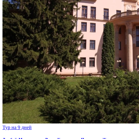
Тур на 9 дней