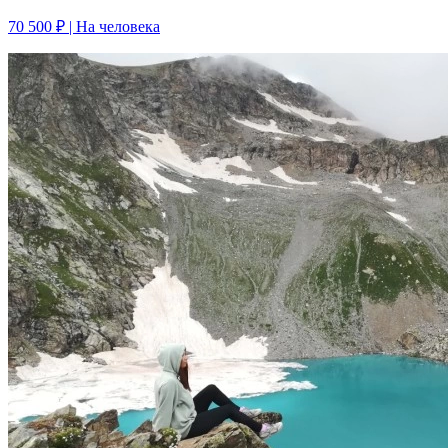
70 500 ₽
| На человека