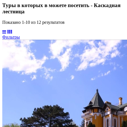
Туры в которых в можете посетить - Каскадная
лестница
Показано 1-
10
из
12
результатов
Фильтры