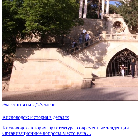
Экскурсия на 2,5-3 часов
Кисловодск: История в деталях
Кисловодск-история, архитектура, современные тенденции.
Организационные вопросы Место нача ...