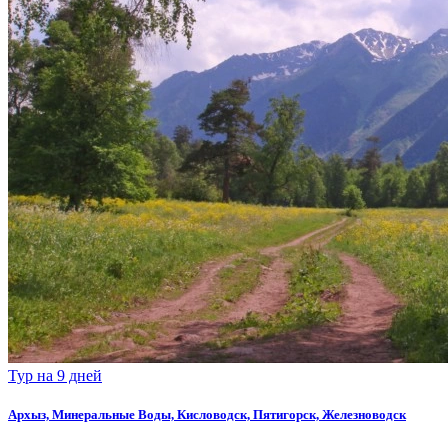
Тур на 9 дней
Архыз, Минеральные Воды, Кисловодск, Пятигорск, Железноводск