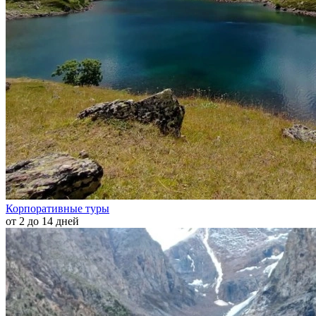
Корпоративные туры
от 2 до 14 дней