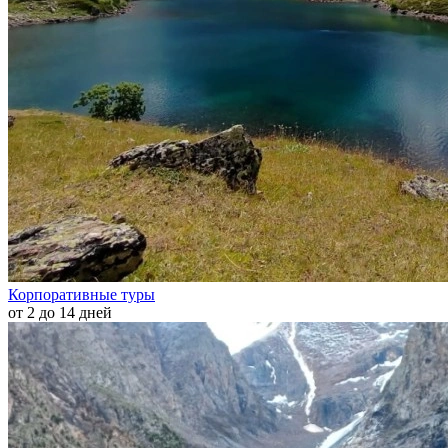
Корпоративные туры
от 2 до 14 дней