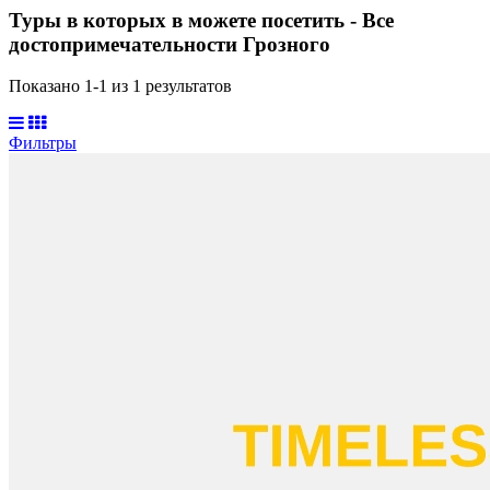
Туры в которых в можете посетить - Все
достопримечательности Грозного
Показано 1-
1
из
1
результатов
Фильтры