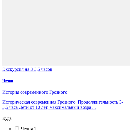
Экскурсия на 3-3,5 часов
Чечня
История современного Грозного
Историческая современная Грозного. Продолжительность 3-
3,5 часа Дети от 10 лет, максимальный возра ...
Куда
Чечня
1