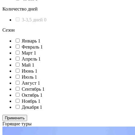
Количество дней
3-3,5 дней
0
Сезон
Январь
1
Февраль
1
Март
1
Апрель
1
Май
1
Июнь
1
Июль
1
Август
1
Сентябрь
1
Октябрь
1
Ноябрь
1
Декабря
1
Применить
Горящие туры