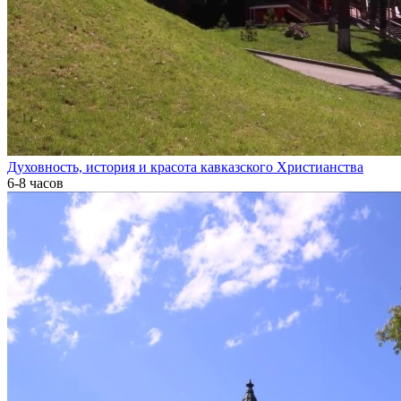
Духовность, история и красота кавказского Христианства
6-8 часов