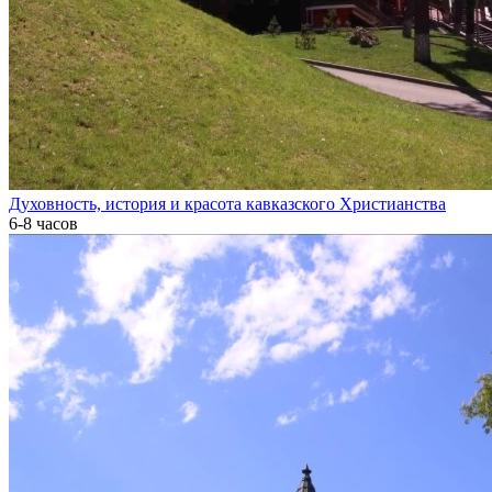
Духовность, история и красота кавказского Христианства
6-8 часов