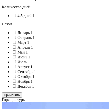
Количество дней
4-5 дней
1
Сезон
Январь
1
Февраль
1
Март
1
Апрель
1
Май
1
Июнь
1
Июль
1
Август
1
Сентябрь
1
Октябрь
1
Ноябрь
1
Декабря
1
Применить
Горящие туры