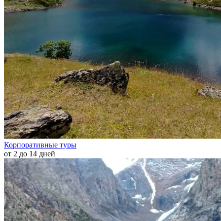
Корпоративные туры
от 2 до 14 дней