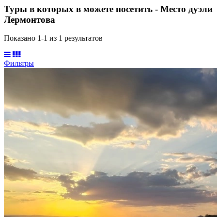
Туры в которых в можете посетить - Место дуэли
Лермонтова
Показано 1-
1
из
1
результатов
Фильтры