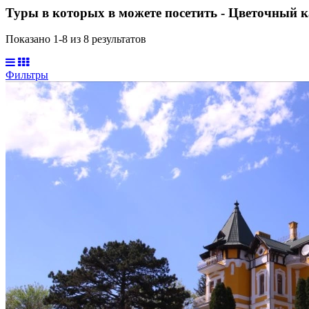
Туры в которых в можете посетить - Цветочный 
Показано 1-
8
из
8
результатов
Фильтры