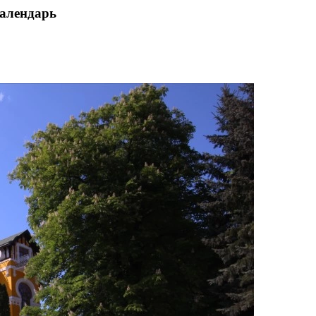
календарь