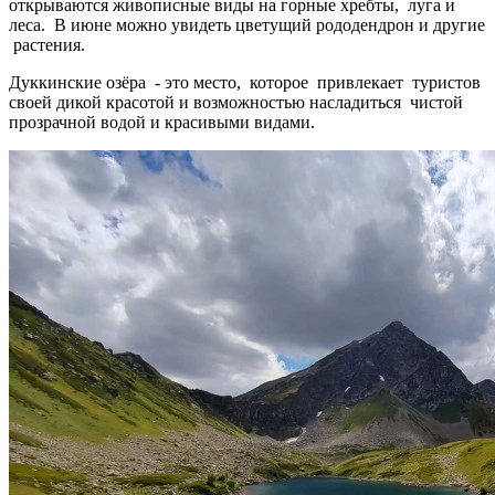
открываются живописные виды на горные хребты, луга и
леса. В июне можно увидеть цветущий рододендрон и другие
растения.
Дуккинские озёра - это место, которое привлекает туристов
своей дикой красотой и возможностью насладиться чистой
прозрачной водой и красивыми видами.