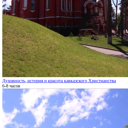
Духовность, история и красота кавказского Христианства
6-8 часов