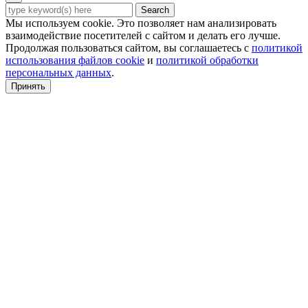
Search
Мы используем cookie. Это позволяет нам анализировать
взаимодействие посетителей с сайтом и делать его лучше.
Продолжая пользоваться сайтом, вы соглашаетесь с
политикой
использования файлов cookie
и
политикой обработки
персональных данных
.
Принять