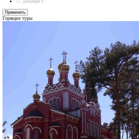
Декабря
0
Применить
Горящие туры