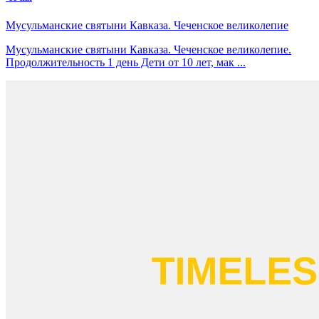
Мусульманские святыни Кавказа. Чеченское великолепие
Мусульманские святыни Кавказа. Чеченское великолепие.
Продолжительность 1 день Дети от 10 лет, мак ...