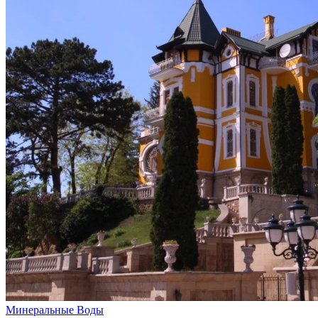
Минеральные Воды