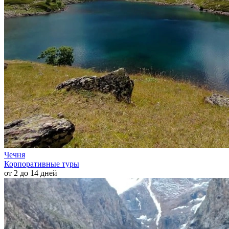
Чечня
Корпоративные туры
от 2 до 14 дней