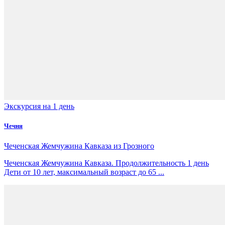
Экскурсия на 1 день
Чечня
Чеченская Жемчужина Кавказа из Грозного
Чеченская Жемчужина Кавказа. Продолжительность 1 день
Дети от 10 лет, максимальный возраст до 65 ...