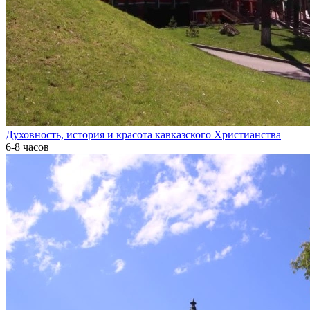
Духовность, история и красота кавказского Христианства
6-8 часов