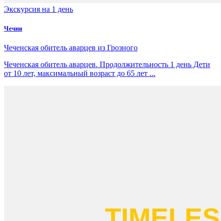
Экскурсия на 1 день
Чечня
Чеченская обитель аварцев из Грозного
Чеченская обитель аварцев. Продолжительность 1 день Дети
от 10 лет, максимальный возраст до 65 лет ...