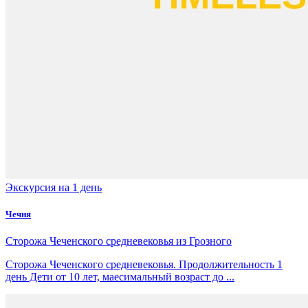
Экскурсия на 1 день
Чечня
Сторожа Чеченского средневековья из Грозного
Сторожа Чеченского средневековья. Продолжительность 1
день Дети от 10 лет, маесимальный возраст до ...