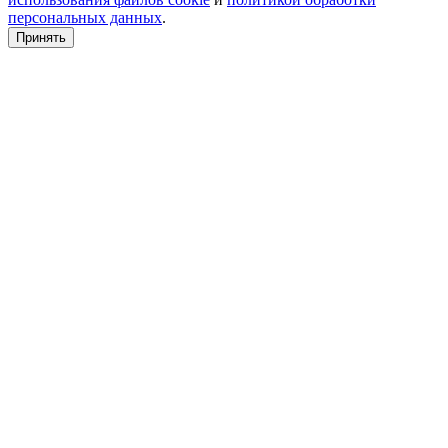
персональных данных
.
Принять