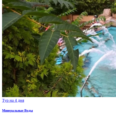
Тур на 4 дня
Минеральные Воды