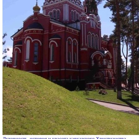
Духовность, история и красота кавказского Христианства