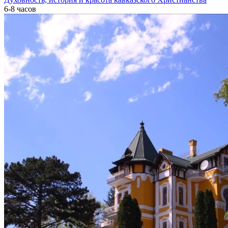
6-8 часов