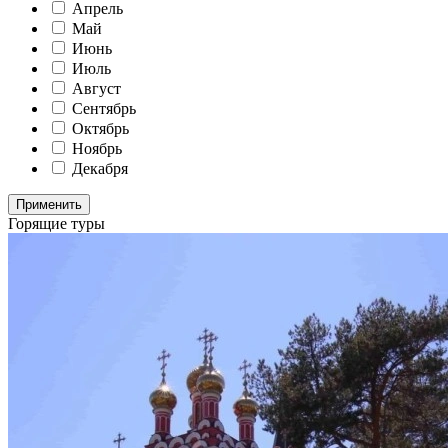
Апрель
Май
Июнь
Июль
Август
Сентябрь
Октябрь
Ноябрь
Декабря
Применить
Горящие туры