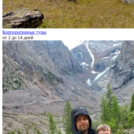
Корпоративные туры
от 2 до 14 дней