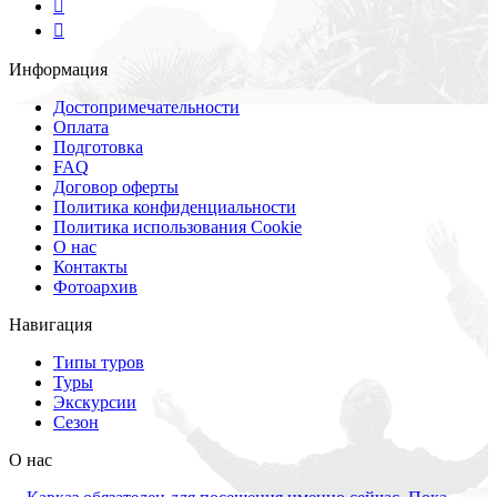
Информация
Достопримечательности
Оплата
Подготовка
FAQ
Договор оферты
Политика конфиденциальности
Политика использования Cookie
О нас
Контакты
Фотоархив
Навигация
Типы туров
Туры
Экскурсии
Сезон
О нас